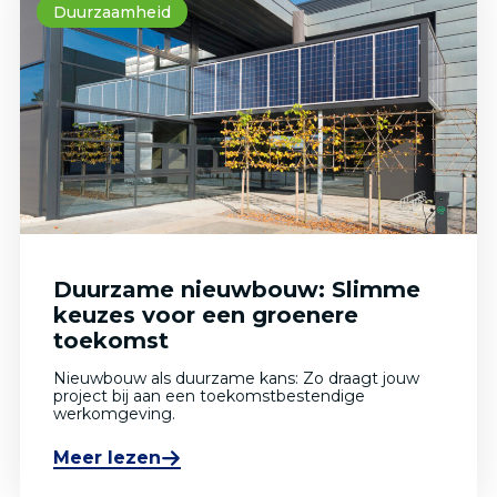
Duurzaamheid
Duurzame nieuwbouw: Slimme
keuzes voor een groenere
toekomst
Nieuwbouw als duurzame kans: Zo draagt jouw
project bij aan een toekomstbestendige
werkomgeving.
Meer lezen