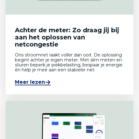
Achter de meter: Zo draag jij bij
aan het oplossen van
netcongestie
Ons stroomnet raakt voller dan ooit. De oplossing
begint achter je eigen meter. Met slim meten en
sturen beperk je piekbelasting, bespaar je energie
én help je mee aan een stabieler net.
Meer lezen