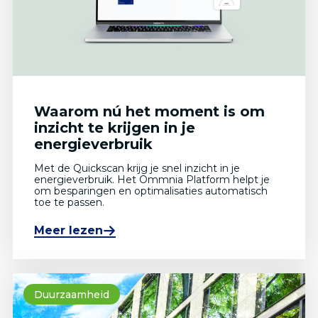
Waarom nú het moment is om
inzicht te krijgen in je
energieverbruik
Met de Quickscan krijg je snel inzicht in je
energieverbruik. Het Ommnia Platform helpt je
om besparingen en optimalisaties automatisch
toe te passen.
Meer lezen
Duurzaamheid