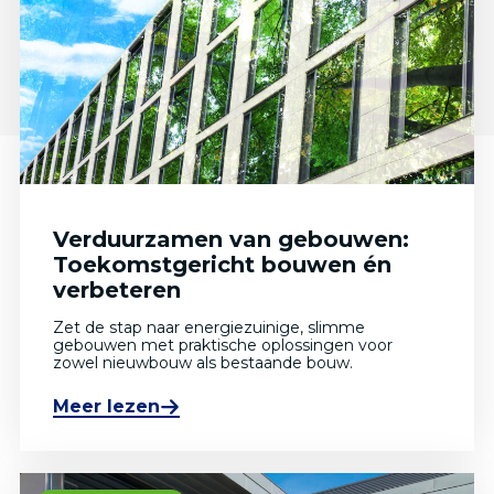
Verduurzamen van gebouwen:
Toekomstgericht bouwen én
verbeteren
Zet de stap naar energiezuinige, slimme
gebouwen met praktische oplossingen voor
zowel nieuwbouw als bestaande bouw.
Meer lezen