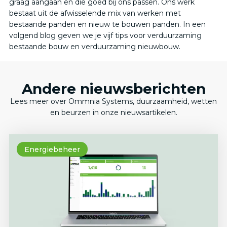
graag aangaan en die goed bij ons passen. Ons werk
bestaat uit de afwisselende mix van werken met
bestaande panden en nieuw te bouwen panden. In een
volgend blog geven we je vijf tips voor verduurzaming
bestaande bouw en verduurzaming nieuwbouw.
Andere nieuwsberichten
Lees meer over Ommnia Systems, duurzaamheid, wetten
en beurzen in onze nieuwsartikelen.
Energiebeheer