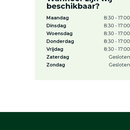
beschikbaar?
Maandag
8:30 - 17:00
Dinsdag
8:30 - 17:00
Woensdag
8:30 - 17:00
Donderdag
8:30 - 17:00
Vrijdag
8:30 - 17:00
Zaterdag
Gesloten
Zondag
Gesloten