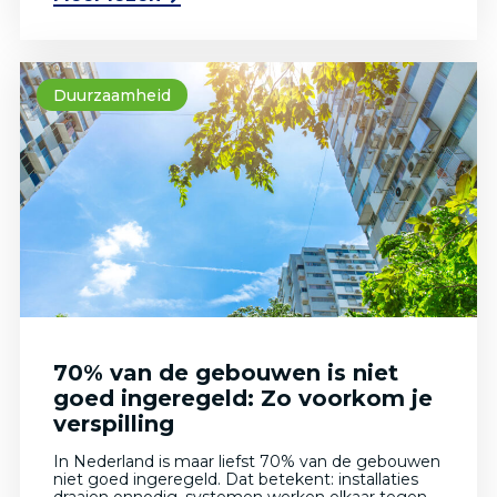
Duurzaamheid
70% van de gebouwen is niet
goed ingeregeld: Zo voorkom je
verspilling
In Nederland is maar liefst 70% van de gebouwen
niet goed ingeregeld. Dat betekent: installaties