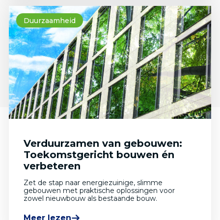
Duurzaamheid
Verduurzamen van gebouwen:
Toekomstgericht bouwen én
verbeteren
Zet de stap naar energiezuinige, slimme
gebouwen met praktische oplossingen voor
zowel nieuwbouw als bestaande bouw.
Meer lezen