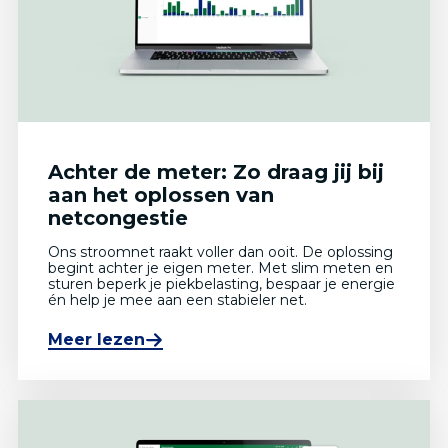
Achter de meter: Zo draag jij bij
aan het oplossen van
netcongestie
Ons stroomnet raakt voller dan ooit. De oplossing
begint achter je eigen meter. Met slim meten en
sturen beperk je piekbelasting, bespaar je energie
én help je mee aan een stabieler net.
Meer lezen