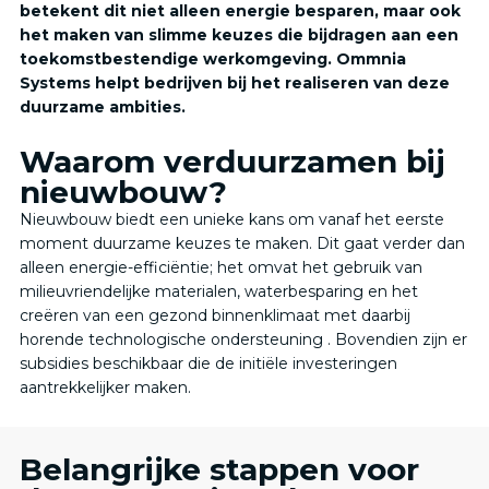
betekent dit niet alleen energie besparen, maar ook
het maken van slimme keuzes die bijdragen aan een
toekomstbestendige werkomgeving. Ommnia
Systems helpt bedrijven bij het realiseren van deze
duurzame ambities.​
Waarom verduurzamen bij
nieuwbouw?
Nieuwbouw biedt een unieke kans om vanaf het eerste
moment duurzame keuzes te maken. Dit gaat verder dan
alleen energie-efficiëntie; het omvat het gebruik van
milieuvriendelijke materialen, waterbesparing en het
creëren van een gezond binnenklimaat met daarbij
horende technologische ondersteuning . Bovendien zijn er
subsidies beschikbaar die de initiële investeringen
aantrekkelijker maken.​
Belangrijke stappen voor