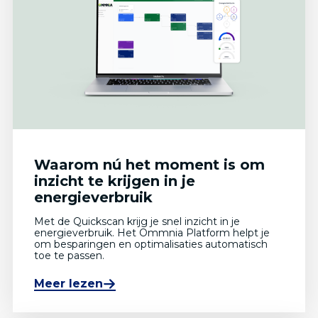
Waarom nú het moment is om
inzicht te krijgen in je
energieverbruik
Met de Quickscan krijg je snel inzicht in je
energieverbruik. Het Ommnia Platform helpt je
om besparingen en optimalisaties automatisch
toe te passen.
Meer lezen