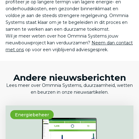
profiteer je op langere termijn van lagere energie- en
onderhoudskosten, een gezonder binnenklimaat en
voldoe je aan de steeds strengere regelgeving. Ommnia
Systems staat klaar om je te begeleiden in dit proces en
samen te werken aan een duurzame toekomst.​
Wil je meer weten over hoe Ommnia Systems jouw
nieuwbouwproject kan verduurzamen?
Neem dan contact
met ons
op voor een vrijblijvend adviesgesprek.
Andere nieuwsberichten
Lees meer over Ommnia Systems, duurzaamheid, wetten
en beurzen in onze nieuwsartikelen.
Energiebeheer