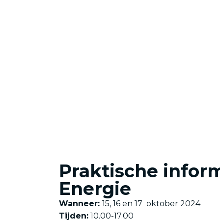
Praktische infor
Energie
Wanneer:
15, 16 en 17 oktober 2024
Tijden:
10.00-17.00