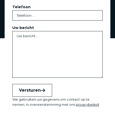
Telefoon
Uw bericht
Versturen
We gebruiken uw gegevens om contact op te
nemen, in overeenstemming met ons
privacybeleid
.