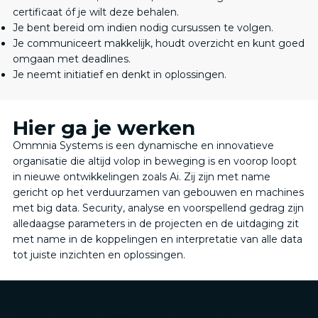
certificaat óf je wilt deze behalen.
Je bent bereid om indien nodig cursussen te volgen.
Je communiceert makkelijk, houdt overzicht en kunt goed
omgaan met deadlines.
Je neemt initiatief en denkt in oplossingen.
Hier ga je werken
Ommnia Systems is een dynamische en innovatieve
organisatie die altijd volop in beweging is en voorop loopt
in nieuwe ontwikkelingen zoals Ai. Zij zijn met name
gericht op het verduurzamen van gebouwen en machines
met big data. Security, analyse en voorspellend gedrag zijn
alledaagse parameters in de projecten en de uitdaging zit
met name in de koppelingen en interpretatie van alle data
tot juiste inzichten en oplossingen.
Wordt dit jouw baan?