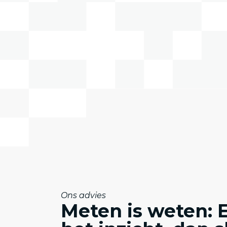
Ons advies
Meten is weten: 